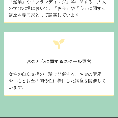
「起業」や「ブランディング」等に関する、大人
の学びの場において、「お金」や「心」に関する
講座を専門家として講義しています。
お金と心に関するスクール運営
女性の自立支援の一環で開催する、お金の講座
や、心とお金の関係性に着目した講座を開催して
います。