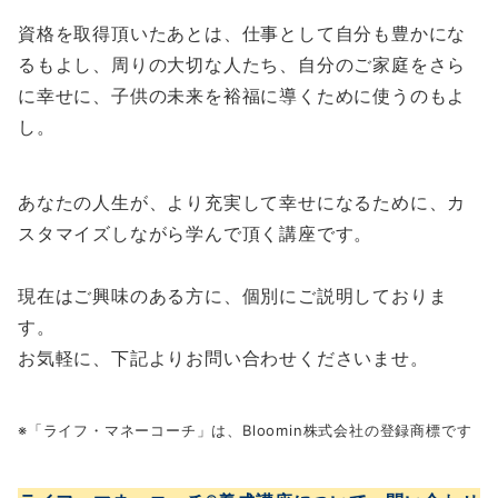
資格を取得頂いたあとは、仕事として自分も豊かにな
るもよし、周りの大切な人たち、自分のご家庭をさら
に幸せに、子供の未来を裕福に導くために使うのもよ
し。
あなたの人生が、より充実して幸せになるために、カ
スタマイズしながら学んで頂く講座です。
現在はご興味のある方に、個別にご説明しておりま
す。
お気軽に、下記よりお問い合わせくださいませ。
※「ライフ・マネーコーチ」は、Bloomin株式会社の登録商標です