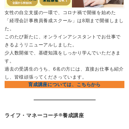
女性の自立支援の一環で、コロナ禍で開催を始めた
「経理会計事務員養成スクール」は8期まで開催しまし
た。
このたび新たに、オンラインアシスタントでお仕事で
きるようリニューアルしました。
少人数開催で、基礎知識をしっかり学んでいただきま
す。
過去の受講生のうち、6名の方には、直接お仕事も紹介
し、皆様頑張ってくださっています。
育成講座については、こちらから
ライフ・マネーコーチ®︎養成講座