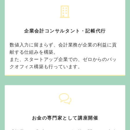
企業会計コンサルタント・記帳代行
数値入力に留まらず、会計業務が企業の利益に貢
献する仕組みを構築。
また、スタートアップ企業での、ゼロからのバッ
クオフィス構築も行っています。
お金の専門家として講座開催