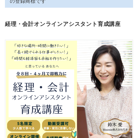
の登録商標です
経理・会計オンラインアシスタント育成講座