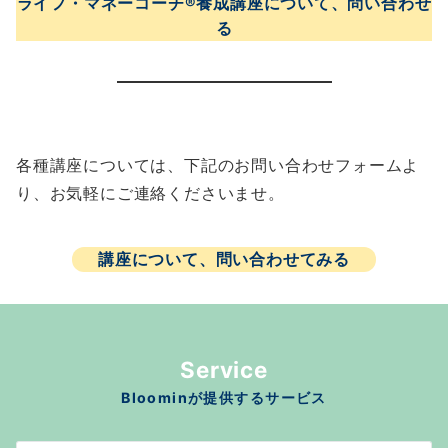
ライフ・マネーコーチ®︎養成講座について、問い合わせ
る
各種講座については、下記のお問い合わせフォームよ
り、お気軽にご連絡くださいませ。
講座について、問い合わせてみる
Service
Bloominが提供するサービス