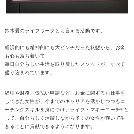
鈴木愛のライフワークとも言える活動です。
経済的にも精神的にも大ピンチだった状態から、お金
も心も落ち着いて
毎日自分らしい生活を取り戻したメソッドが、すべて
盛り込まれています。
経理や財務、仮払い申請など、お金に関するお仕事を
してきた女性が、今までのキャリアを活かしつつもコ
ーチングスキルを身につけ、ライフ・マネーコーチ®︎と
して、自分らしく活躍しながら多くの女性が輝いて生
きることに貢献できるようになります。