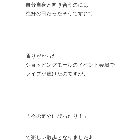
自分自身と向き合うのには
絶好の日だったそうです(^^)
通りがかった
ショッピングモールのイベント会場で
ライブが聴けたのですが、
「今の気分にぴったり！」
で楽しい散歩となりました♪