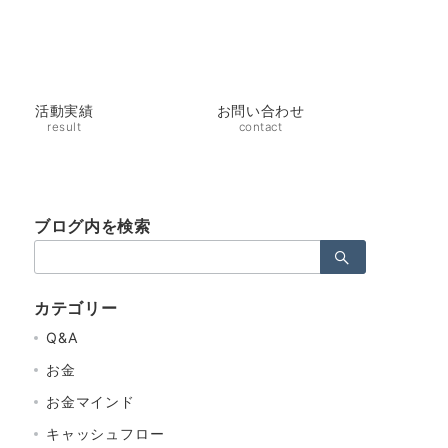
活動実績
お問い合わせ
result
contact
ブログ内を検索
検
索：
カテゴリー
Q&A
お金
お金マインド
キャッシュフロー