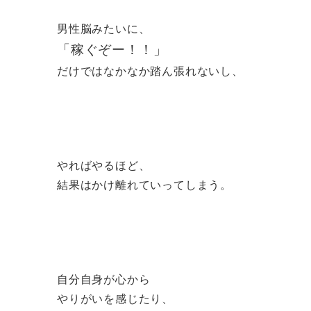
男性脳みたいに、
「稼ぐぞー！！」
だけではなかなか踏ん張れないし、
やればやるほど、
結果はかけ離れていってしまう。
自分自身が心から
やりがいを感じたり、