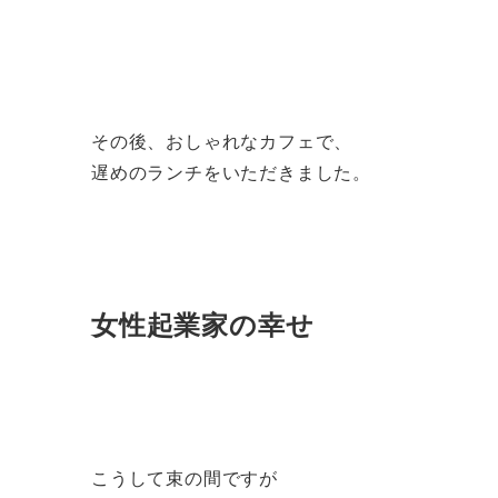
その後、おしゃれなカフェで、
遅めのランチをいただきました。
女性起業家の幸せ
こうして束の間ですが