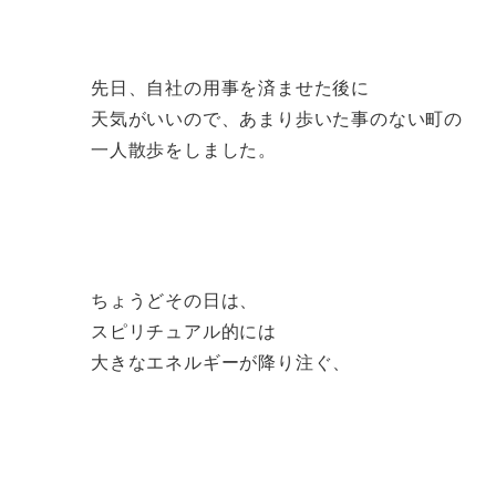
先日、自社の用事を済ませた後に
天気がいいので、
あまり歩いた事のない町の
一人散歩をしました。
ちょうどその日は、
スピリチュアル的には
大きなエネルギーが降り注ぐ、