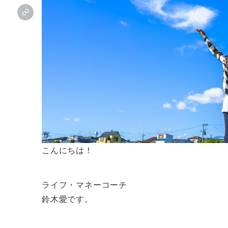
こんにちは！
ライフ・マネーコーチ
鈴木愛です。