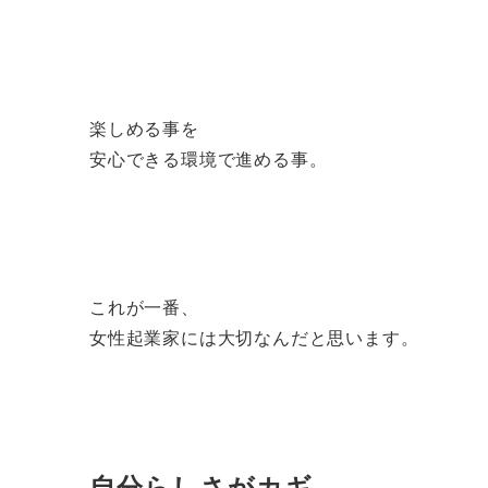
楽しめる事を
安心できる環境で進める事。
これが一番、
女性起業家には大切なんだと思います。
自分らしさがカギ