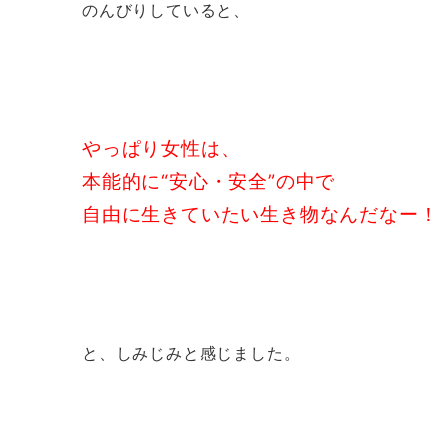
のんびりしていると、
やっぱり女性は、
本能的に“安心・安全”の中で
自由に生きていたい生き物なんだなー！
と、しみじみと感じました。