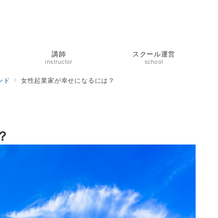
講師
スクール運営
instructor
school
ンド
女性起業家が幸せになるには？
？