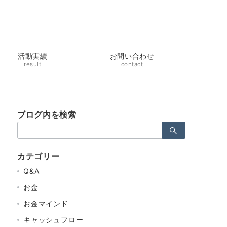
活動実績
お問い合わせ
result
contact
ブログ内を検索
検
索：
カテゴリー
Q&A
お金
お金マインド
キャッシュフロー