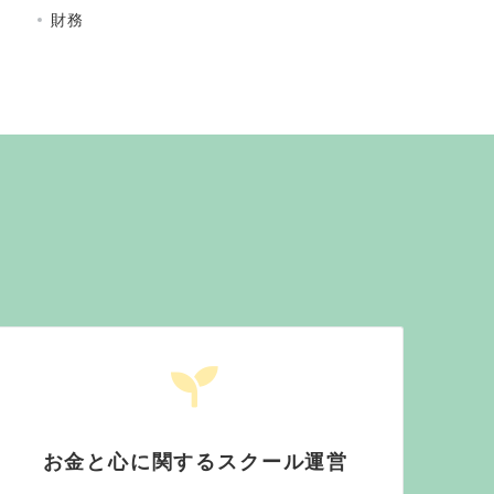
財務
お金と心に関するスクール運営