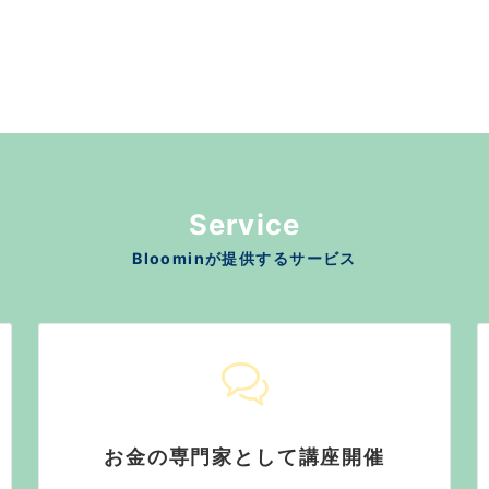
Service
Bloominが提供するサービス
お金の専門家として講座開催