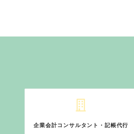
企業会計コンサルタント・記帳代行