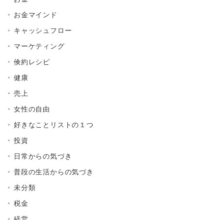
お金マインド
キャッシュフロー
マーケティング
倹約レシピ
健康
売上
女性の自由
好きなことリストの１つ
投資
日常からの気づき
普段の生活からの気づき
未分類
税金
経営