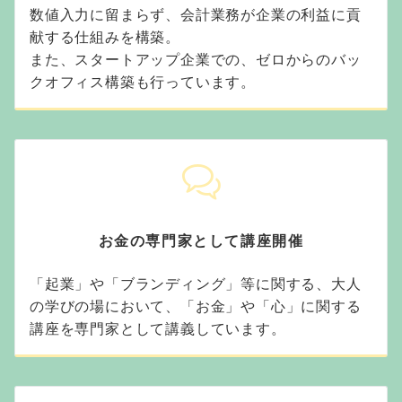
数値入力に留まらず、会計業務が企業の利益に貢
献する仕組みを構築。
また、スタートアップ企業での、ゼロからのバッ
クオフィス構築も行っています。
お金の専門家として講座開催
「起業」や「ブランディング」等に関する、大人
の学びの場において、「お金」や「心」に関する
講座を専門家として講義しています。