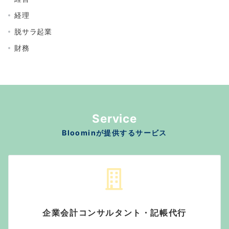
経理
脱サラ起業
財務
Service
Bloominが提供するサービス
企業会計コンサルタント・記帳代行