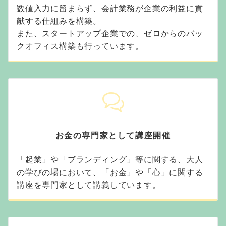
数値入力に留まらず、会計業務が企業の利益に貢
献する仕組みを構築。
また、スタートアップ企業での、ゼロからのバッ
クオフィス構築も行っています。
お金の専門家として講座開催
「起業」や「ブランディング」等に関する、大人
の学びの場において、「お金」や「心」に関する
講座を専門家として講義しています。