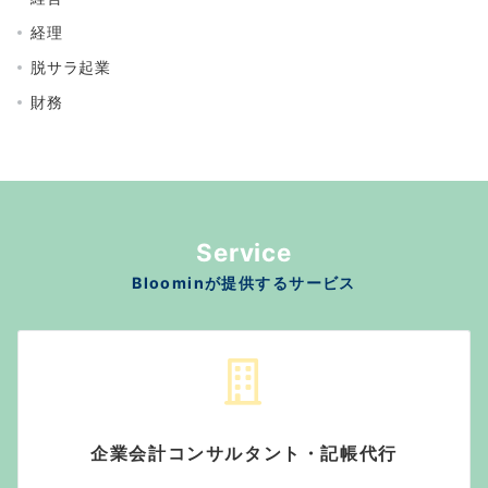
経理
脱サラ起業
財務
Service
Bloominが提供するサービス
企業会計コンサルタント・記帳代行