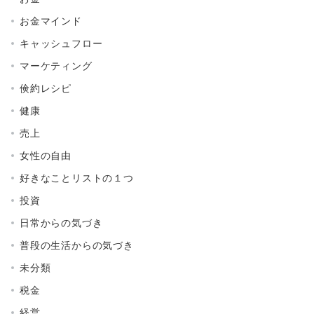
お金マインド
キャッシュフロー
マーケティング
倹約レシピ
健康
売上
女性の自由
好きなことリストの１つ
投資
日常からの気づき
普段の生活からの気づき
未分類
税金
経営