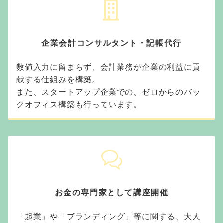
企業会計コンサルタント・記帳代行
数値入力に留まらず、会計業務が企業の利益に貢
献する仕組みを構築。
また、スタートアップ企業での、ゼロからのバッ
クオフィス構築も行っています。
お金の専門家として講座開催
「起業」や「ブランディング」等に関する、大人