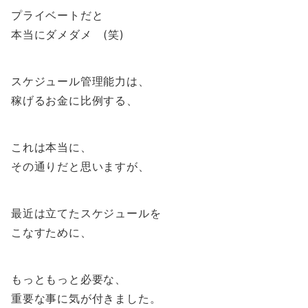
プライベートだと
本当にダメダメ (笑)
スケジュール管理能力は、
稼げるお金に比例する、
これは本当に、
その通りだと思いますが、
最近は立てたスケジュールを
こなすために、
もっともっと必要な、
重要な事に気が付きました。