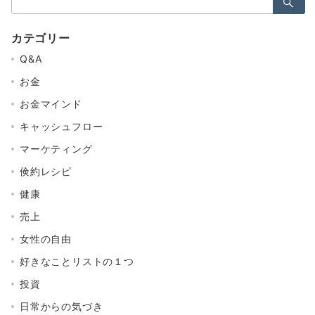
索：
カテゴリー
Q&A
お金
お金マインド
キャッシュフロー
マーケティング
倹約レシピ
健康
売上
女性の自由
好きなことリストの１つ
投資
日常からの気づき