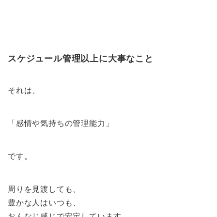
スケジュール管理以上に大事なこと
それは、
「感情や気持ちの管理能力」
です。
周りを見渡しても、
豊かな人はいつも、
おんなじ感じで安定しています。