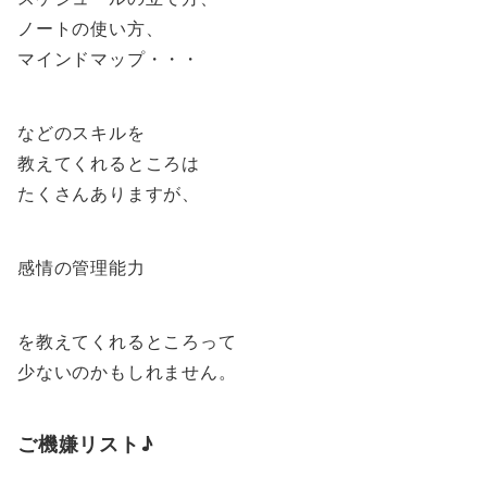
ノートの使い方、
マインドマップ・・・
などのスキルを
教えてくれるところは
たくさんありますが、
感情の管理能力
を教えてくれるところって
少ないのかもしれません。
ご機嫌リスト♪