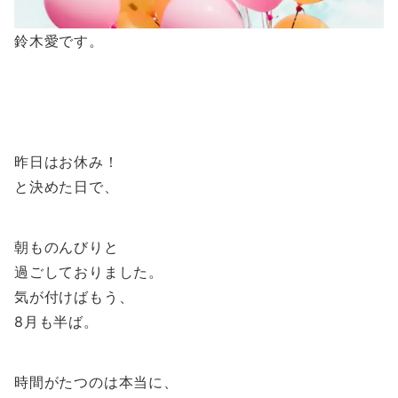
鈴木愛です。
昨日はお休み！
と決めた日で、
朝ものんびりと
過ごしておりました。
気が付けばもう、
8月も半ば。
時間がたつのは本当に、