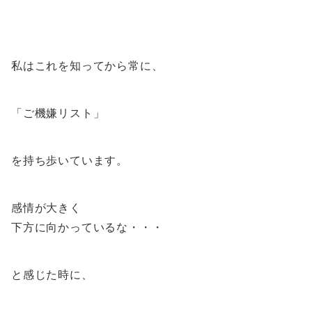
私はこれを知ってから常に、
「ご機嫌リスト」
を持ち歩いています。
感情が大きく
下方に向かっているな・・・
と感じた時に、