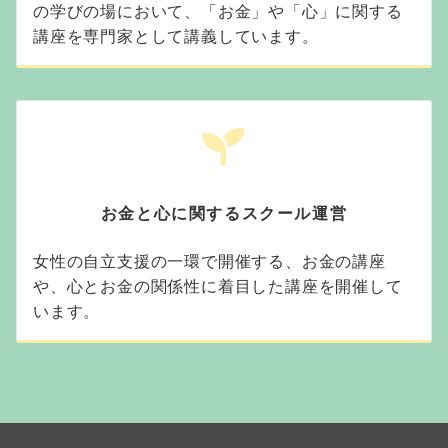
の学びの場において、「お金」や「心」に関する
講座を専門家として講義しています。
お金と心に関するスクール運営
女性の自立支援の一環で開催する、お金の講座
や、心とお金の関係性に着目した講座を開催して
います。