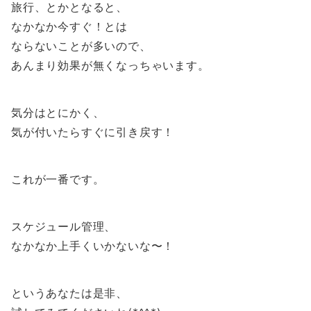
旅行、とかとなると、
なかなか今すぐ！とは
ならないことが多いので、
あんまり効果が無くなっちゃいます。
気分はとにかく、
気が付いたらすぐに引き戻す！
これが一番です。
スケジュール管理、
なかなか上手くいかないな〜！
というあなたは是非、