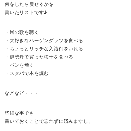
何をしたら戻せるかを
書いたリストです♪
・嵐の歌を聴く
・大好きなハーゲンダッツを食べる
・ちょっとリッチな入浴剤をいれる
・伊勢丹で買った梅干を食べる
・パンを焼く
・スタバで本を読む
などなど・・・
些細な事でも
書いておくことで忘れずに済みますし、