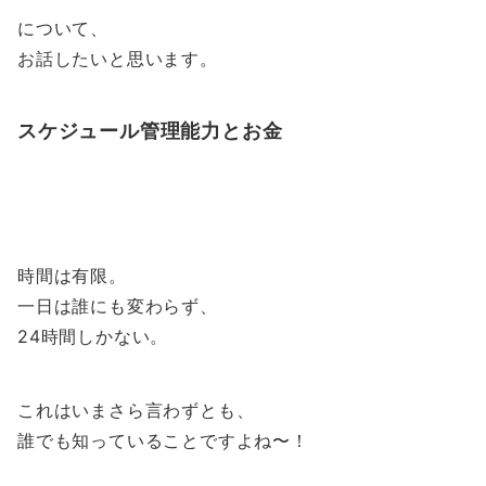
について、
お話したいと思います。
スケジュール管理能力とお金
時間は有限。
一日は誰にも変わらず、
24時間しかない。
これはいまさら言わずとも、
誰でも知っていることですよね〜！