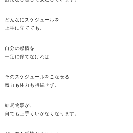
どんなにスケジュールを
上手に立てても、
自分の感情を
一定に保てなければ
そのスケジュールをこなせる
気力も体力も持続せず、
結局物事が、
何でも上手くいかなくなります。