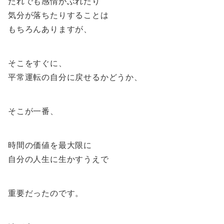
だれでも感情がぶれたり
気分が落ちたりすることは
もちろんありますが、
そこをすぐに、
平常運転の自分に戻せるかどうか、
そこが一番、
時間の価値を最大限に
自分の人生に生かすうえで
重要だったのです。