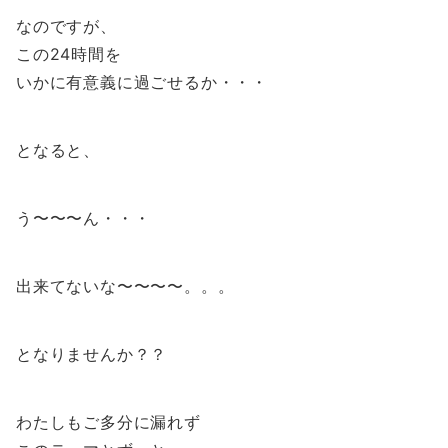
なのですが、
この24時間を
いかに有意義に過ごせるか・・・
となると、
う〜〜〜ん・・・
出来てないな〜〜〜〜。。。
となりませんか？？
わたしもご多分に漏れず