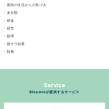
普段の生活からの気づき
未分類
税金
経営
経理
脱サラ起業
財務
Service
Bloominが提供するサービス