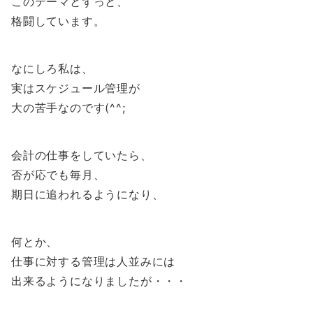
このテーマとずっと、
格闘しています。
なにしろ私は、
実はスケジュール管理が
大の苦手なのです(^^;
会計の仕事をしていたら、
否が応でも毎月、
期日に追われるようになり、
何とか、
仕事に対する管理は人並みには
出来るようになりましたが・・・