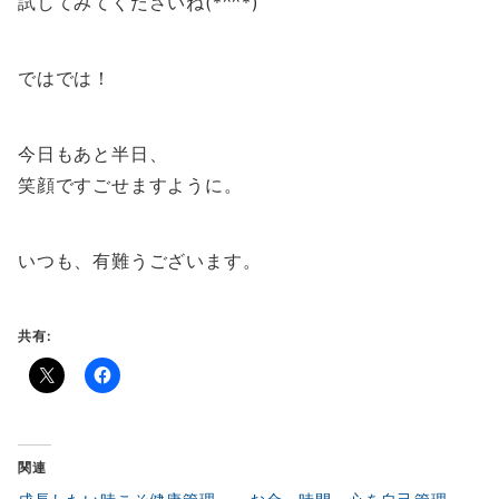
試してみてくださいね(*^^*)
ではでは！
今日もあと半日、
笑顔ですごせますように。
いつも、有難うございます。
共有:
関連