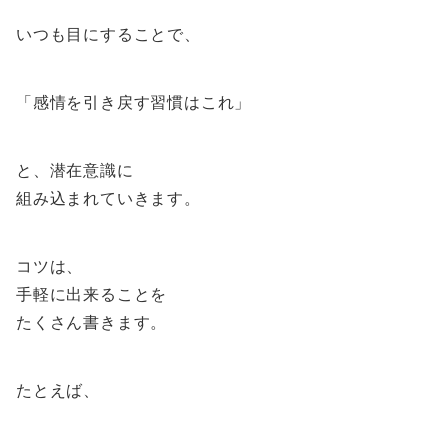
いつも目にすることで、
「感情を引き戻す習慣はこれ」
と、潜在意識に
組み込まれていきます。
コツは、
手軽に出来ることを
たくさん書きます。
たとえば、