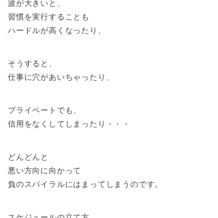
波が大きいと、
習慣を実行することも
ハードルが高くなったり、
そうすると、
仕事に穴があいちゃったり、
プライベートでも、
信用をなくしてしまったり・・・
どんどんと
悪い方向に向かって
負のスパイラルにはまってしまうのです。
スケジュールの立て方、