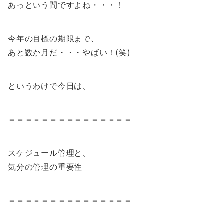
あっという間ですよね・・・！
今年の目標の期限まで、
あと数か月だ・・・やばい！(笑)
というわけで今日は、
＝＝＝＝＝＝＝＝＝＝＝＝＝＝＝
スケジュール管理と、
気分の管理の重要性
＝＝＝＝＝＝＝＝＝＝＝＝＝＝＝