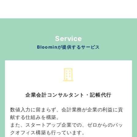
Service
Bloominが提供するサービス
企業会計コンサルタント・記帳代行
数値入力に留まらず、会計業務が企業の利益に貢
献する仕組みを構築。
また、スタートアップ企業での、ゼロからのバッ
クオフィス構築も行っています。