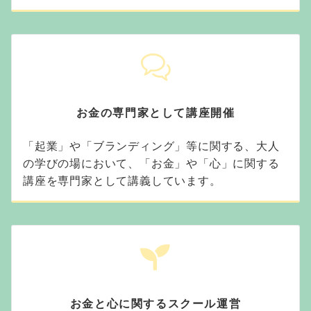
お金の専門家として講座開催
「起業」や「ブランディング」等に関する、大人
の学びの場において、「お金」や「心」に関する
講座を専門家として講義しています。
お金と心に関するスクール運営