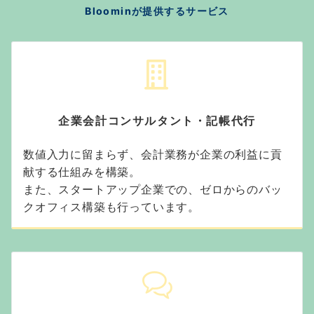
Bloominが提供するサービス
企業会計コンサルタント・記帳代行
数値入力に留まらず、会計業務が企業の利益に貢
献する仕組みを構築。
また、スタートアップ企業での、ゼロからのバッ
クオフィス構築も行っています。