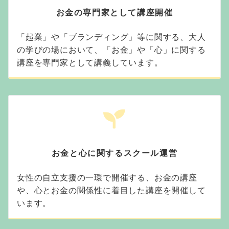
お金の専門家として講座開催
「起業」や「ブランディング」等に関する、大人
の学びの場において、「お金」や「心」に関する
講座を専門家として講義しています。
お金と心に関するスクール運営
女性の自立支援の一環で開催する、お金の講座
や、心とお金の関係性に着目した講座を開催して
います。