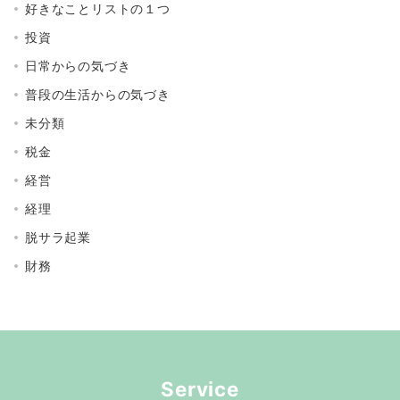
好きなことリストの１つ
投資
日常からの気づき
普段の生活からの気づき
未分類
税金
経営
経理
脱サラ起業
財務
Service