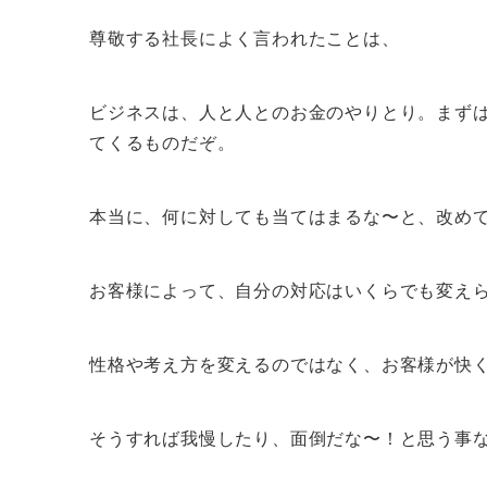
尊敬する社長によく言われたことは、
ビジネスは、人と人とのお金のやりとり。まず
てくるものだぞ。
本当に、何に対しても当てはまるな〜と、改め
お客様によって、自分の対応はいくらでも変え
性格や考え方を変えるのではなく、お客様が快
そうすれば我慢したり、面倒だな〜！と思う事