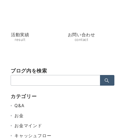
活動実績
お問い合わせ
result
contact
ブログ内を検索
検
索：
カテゴリー
Q&A
お金
お金マインド
キャッシュフロー