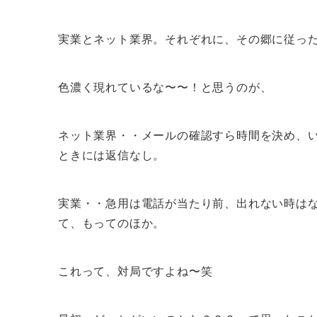
実業とネット業界。それぞれに、その郷に従っ
色濃く現れているな〜〜！と思うのが、
ネット業界・・メールの確認すら時間を決め、
ときには返信なし。
実業・・急用は電話が当たり前、出れない時は
て、もってのほか。
これって、対局ですよね〜笑