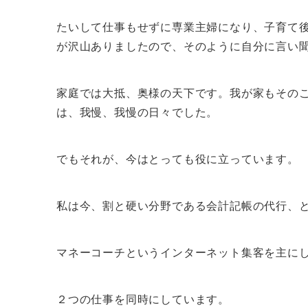
たいして仕事もせずに専業主婦になり、子育て
が沢山ありましたので、そのように自分に言い
家庭では大抵、奥様の天下です。我が家もその
は、我慢、我慢の日々でした。
でもそれが、今はとっても役に立っています。
私は今、割と硬い分野である会計記帳の代行、
マネーコーチというインターネット集客を主に
２つの仕事を同時にしています。