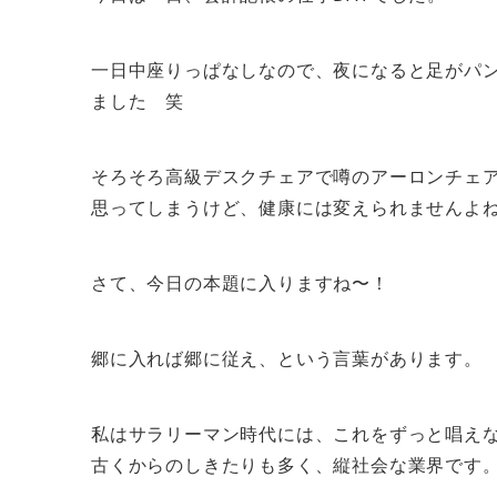
一日中座りっぱなしなので、夜になると足がパ
ました 笑
そろそろ高級デスクチェアで噂のアーロンチェ
思ってしまうけど、健康には変えられませんよ
さて、今日の本題に入りますね〜！
郷に入れば郷に従え、という言葉があります。
私はサラリーマン時代には、これをずっと唱え
古くからのしきたりも多く、縦社会な業界です